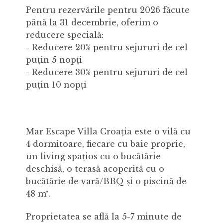
Pentru rezervările pentru 2026 făcute
până la 31 decembrie, oferim o
reducere specială:
- Reducere 20% pentru sejururi de cel
puțin 5 nopți
- Reducere 30% pentru sejururi de cel
puțin 10 nopți
Mar Escape Villa Croația este o vilă cu
4 dormitoare, fiecare cu baie proprie,
un living spațios cu o bucătărie
deschisă, o terasă acoperită cu o
bucătărie de vară/BBQ și o piscină de
48 m².
Proprietatea se află la 5-7 minute de