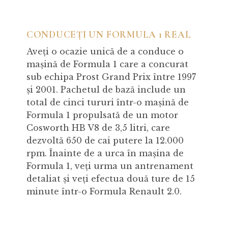
CONDUCEȚI UN FORMULA 1 REAL
Aveți o ocazie unică de a conduce o
mașină de Formula 1 care a concurat
sub echipa Prost Grand Prix între 1997
și 2001. Pachetul de bază include un
total de cinci tururi într-o mașină de
Formula 1 propulsată de un motor
Cosworth HB V8 de 3,5 litri, care
dezvoltă 650 de cai putere la 12.000
rpm. Înainte de a urca în mașina de
Formula 1, veți urma un antrenament
detaliat și veți efectua două ture de 15
minute într-o Formula Renault 2.0.