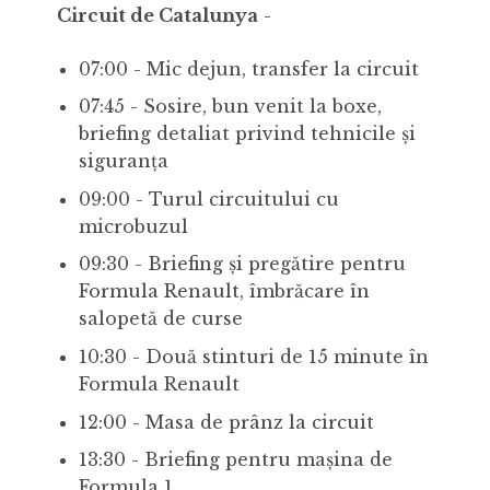
Circuit de Catalunya
-
07:00 - Mic dejun, transfer la circuit
07:45 - Sosire, bun venit la boxe,
briefing detaliat privind tehnicile și
siguranța
09:00 - Turul circuitului cu
microbuzul
09:30 - Briefing și pregătire pentru
Formula Renault, îmbrăcare în
salopetă de curse
10:30 - Două stinturi de 15 minute în
Formula Renault
12:00 - Masa de prânz la circuit
13:30 - Briefing pentru mașina de
Formula 1