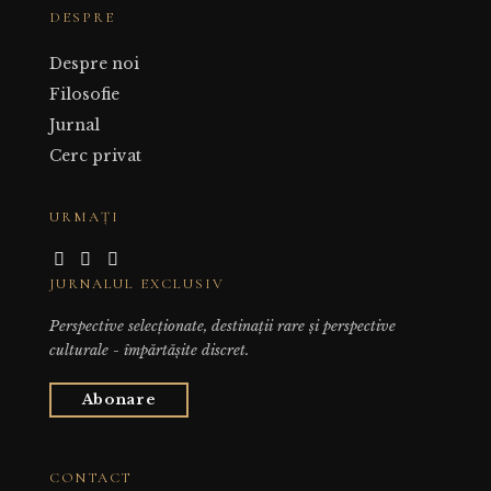
DESPRE
Despre noi
Filosofie
Jurnal
Cerc privat
URMAȚI
JURNALUL EXCLUSIV
Perspective selecționate, destinații rare și perspective
culturale - împărtășite discret.
Abonare
CONTACT