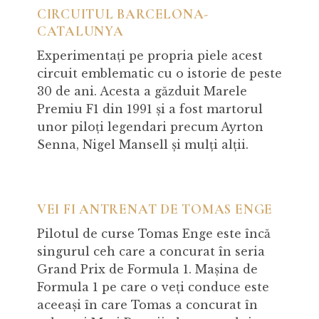
CIRCUITUL BARCELONA-
CATALUNYA
Experimentați pe propria piele acest
circuit emblematic cu o istorie de peste
30 de ani. Acesta a găzduit Marele
Premiu F1 din 1991 și a fost martorul
unor piloți legendari precum Ayrton
Senna, Nigel Mansell și mulți alții.
VEI FI ANTRENAT DE TOMAS ENGE
Pilotul de curse Tomas Enge este încă
singurul ceh care a concurat în seria
Grand Prix de Formula 1. Mașina de
Formula 1 pe care o veți conduce este
aceeași în care Tomas a concurat în