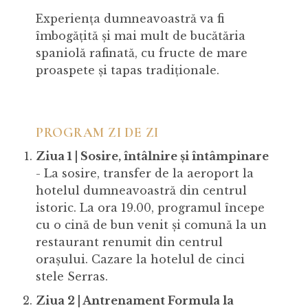
Experiența dumneavoastră va fi
îmbogățită și mai mult de bucătăria
spaniolă rafinată, cu fructe de mare
proaspete și tapas tradiționale.
PROGRAM ZI DE ZI
Ziua 1 | Sosire, întâlnire și întâmpinare
- La sosire, transfer de la aeroport la
hotelul dumneavoastră din centrul
istoric. La ora 19.00, programul începe
cu o cină de bun venit și comună la un
restaurant renumit din centrul
orașului. Cazare la hotelul de cinci
stele Serras.
Ziua 2 | Antrenament Formula la