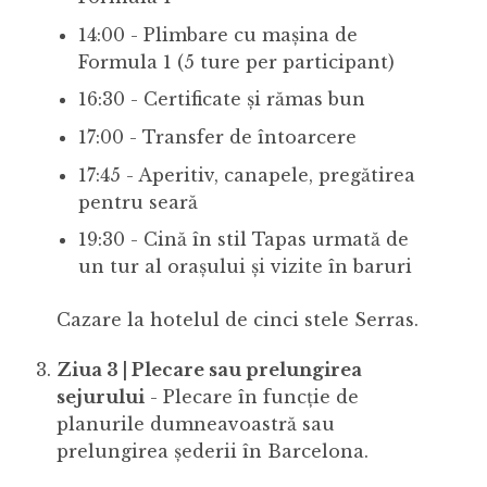
14:00 - Plimbare cu mașina de
Formula 1 (5 ture per participant)
16:30 - Certificate și rămas bun
17:00 - Transfer de întoarcere
17:45 - Aperitiv, canapele, pregătirea
pentru seară
19:30 - Cină în stil Tapas urmată de
un tur al orașului și vizite în baruri
Cazare la hotelul de cinci stele Serras.
Ziua 3 | Plecare sau prelungirea
sejurului
- Plecare în funcție de
planurile dumneavoastră sau
prelungirea șederii în Barcelona.