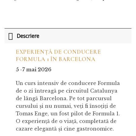
Descriere
EXPERIENȚĂ DE CONDUCERE
FORMULA 1 ÎN BARCELONA
5 -7 mai 2026
Un curs intensiv de conducere Formula
de o zi întreagă pe circuitul Catalunya
de lângă Barcelona. Pe tot parcursul
cursului și nu numai, veți fi însoțiți de
Tomas Enge, un fost pilot de Formula 1.
O experiență de o viață, completată de
cazare elegantă și cine gastronomice.