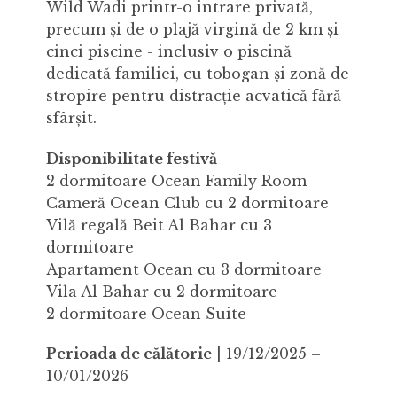
Wild Wadi printr-o intrare privată,
precum și de o plajă virgină de 2 km și
cinci piscine - inclusiv o piscină
dedicată familiei, cu tobogan și zonă de
stropire pentru distracție acvatică fără
sfârșit.
Disponibilitate festivă
2 dormitoare Ocean Family Room
Cameră Ocean Club cu 2 dormitoare
Vilă regală Beit Al Bahar cu 3
dormitoare
Apartament Ocean cu 3 dormitoare
Vila Al Bahar cu 2 dormitoare
2 dormitoare Ocean Suite
Perioada de călătorie
| 19/12/2025 –
10/01/2026