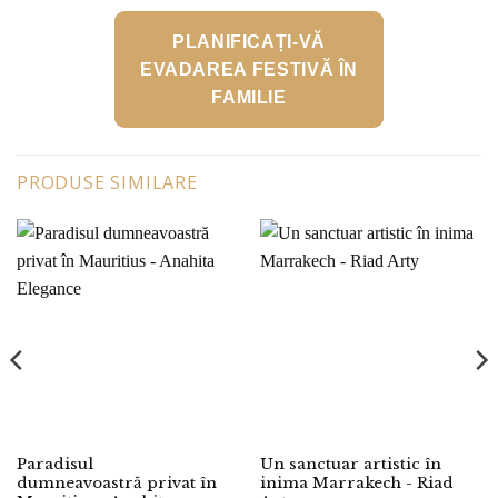
PLANIFICAȚI-VĂ
EVADAREA FESTIVĂ ÎN
FAMILIE
PRODUSE SIMILARE
Paradisul
Un sanctuar artistic în
dumneavoastră privat în
inima Marrakech - Riad