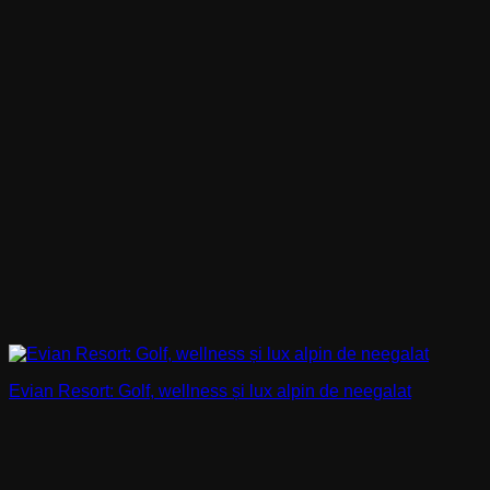
Evian Resort: Golf, wellness și lux alpin de neegalat