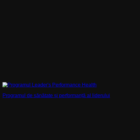
Programul de sănătate și performanță al liderului