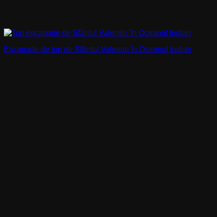
Escapade de top de Sfântul Valentin în Oceanul Indian