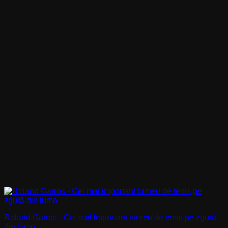
Roland Garros - Cel mai important turneu de tenis pe zgură
din lume