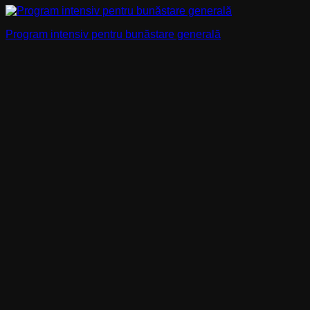
Program intensiv pentru bunăstare generală