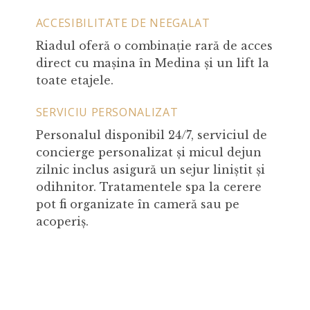
ACCESIBILITATE DE NEEGALAT
Riadul oferă o combinație rară de acces
direct cu mașina în Medina și un lift la
toate etajele.
SERVICIU PERSONALIZAT
Personalul disponibil 24/7, serviciul de
concierge personalizat și micul dejun
zilnic inclus asigură un sejur liniștit și
odihnitor. Tratamentele spa la cerere
pot fi organizate în cameră sau pe
acoperiș.