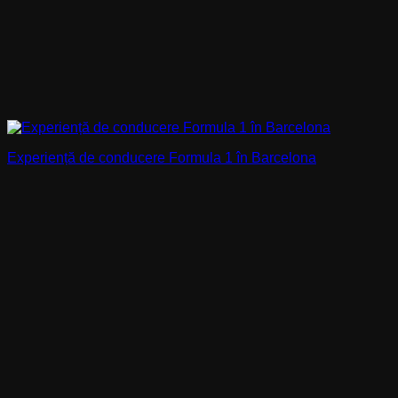
Experiență de conducere Formula 1 în Barcelona