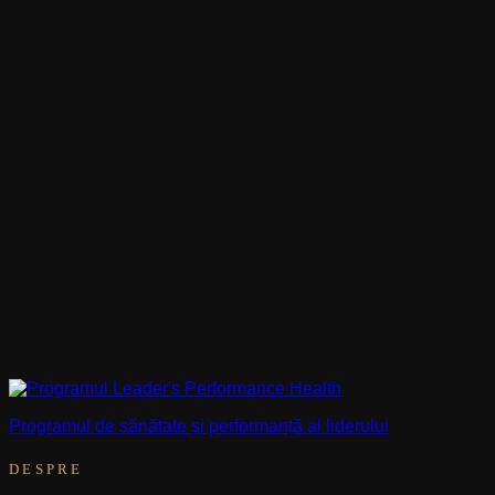
Programul de sănătate și performanță al liderului
DESPRE