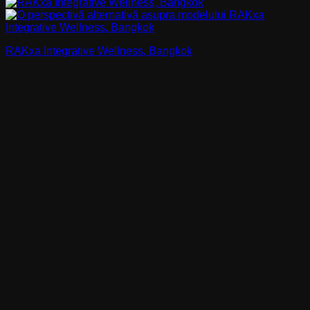
RAKxa Integrative Wellness, Bangkok