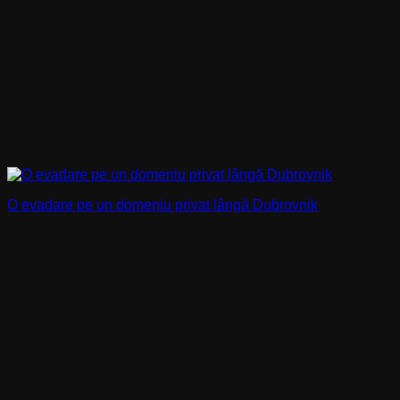
O evadare pe un domeniu privat lângă Dubrovnik