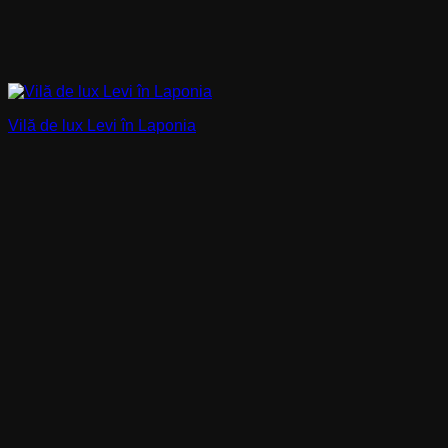
Vilă de lux Levi în Laponia