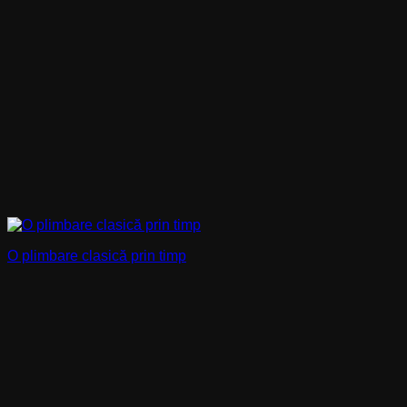
O plimbare clasică prin timp