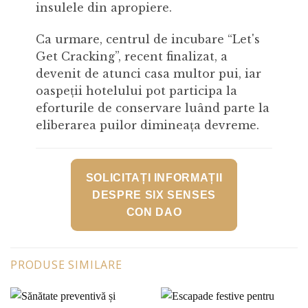
insulele din apropiere.
Ca urmare, centrul de incubare “Let's
Get Cracking”, recent finalizat, a
devenit de atunci casa multor pui, iar
oaspeții hotelului pot participa la
eforturile de conservare luând parte la
eliberarea puilor dimineața devreme.
SOLICITAȚI INFORMAȚII
DESPRE SIX SENSES
CON DAO
PRODUSE SIMILARE