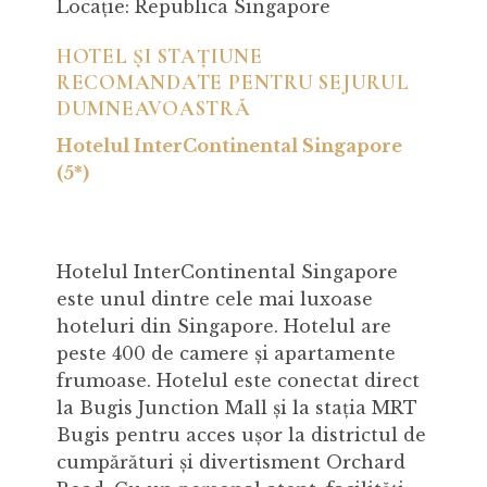
Locație: Republica Singapore
HOTEL ȘI STAȚIUNE
RECOMANDATE PENTRU SEJURUL
DUMNEAVOASTRĂ
Hotelul InterContinental Singapore
(5*)
Hotelul InterContinental Singapore
este unul dintre cele mai luxoase
hoteluri din Singapore. Hotelul are
peste 400 de camere și apartamente
frumoase. Hotelul este conectat direct
la Bugis Junction Mall și la stația MRT
Bugis pentru acces ușor la districtul de
cumpărături și divertisment Orchard