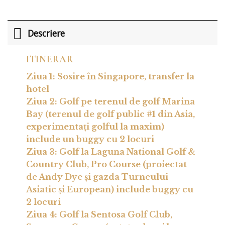
Descriere
ITINERAR
Ziua 1: Sosire în Singapore, transfer la
hotel
Ziua 2: Golf pe terenul de golf Marina
Bay (terenul de golf public #1 din Asia,
experimentați golful la maxim)
include un buggy cu 2 locuri
Ziua 3: Golf la Laguna National Golf &
Country Club, Pro Course (proiectat
de Andy Dye și gazda Turneului
Asiatic și European) include buggy cu
2 locuri
Ziua 4: Golf la Sentosa Golf Club,