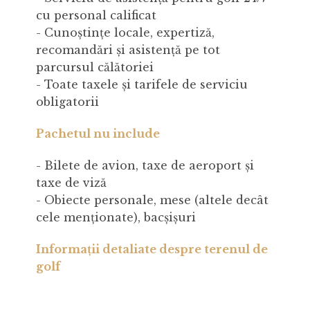
cu personal calificat
- Cunoștințe locale, expertiză,
recomandări și asistență pe tot
parcursul călătoriei
- Toate taxele și tarifele de serviciu
obligatorii
Pachetul nu include
- Bilete de avion, taxe de aeroport și
taxe de viză
- Obiecte personale, mese (altele decât
cele menționate), bacșișuri
Informații detaliate despre terenul de
golf