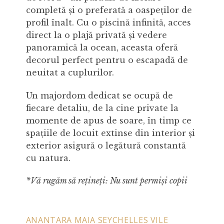
completă și o preferată a oaspeților de
profil înalt. Cu o piscină infinită, acces
direct la o plajă privată și vedere
panoramică la ocean, aceasta oferă
decorul perfect pentru o escapadă de
neuitat a cuplurilor.
Un majordom dedicat se ocupă de
fiecare detaliu, de la cine private la
momente de apus de soare, în timp ce
spațiile de locuit extinse din interior și
exterior asigură o legătură constantă
cu natura.
*Vă rugăm să rețineți: Nu sunt permiși copii
ANANTARA MAIA SEYCHELLES VILE